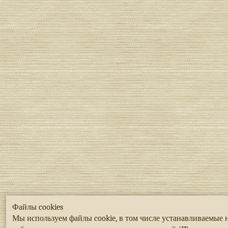
Файлы cookies
Мы используем файлы cookie, в том числе устанавливаемые 