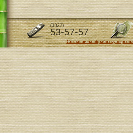
(3822)
53-57-57
Согласие на обработку персо