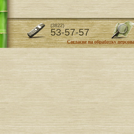
(3822)
53-57-57
Согласие на обработку персо