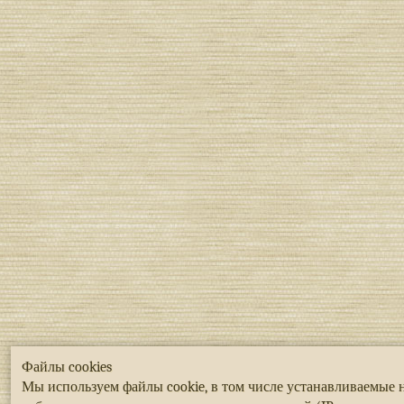
Файлы cookies
Мы используем файлы cookie, в том числе устанавливаемые 