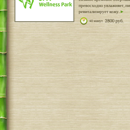
превосходно увлажняет, пи
ревитализирует кожу.
2800 руб.
40 минут