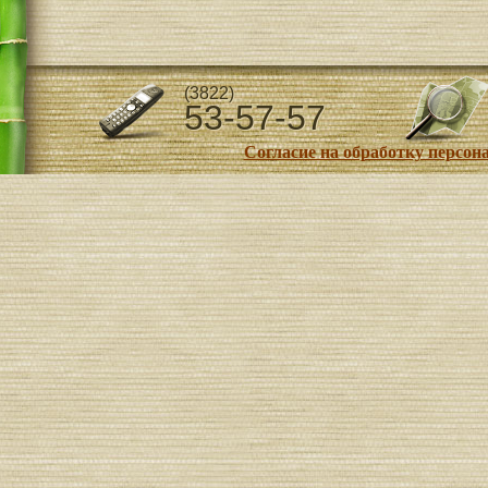
(3822)
53-57-57
Согласие на обработку персо