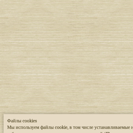
Файлы cookies
Мы используем файлы cookie, в том числе устанавливаемые 