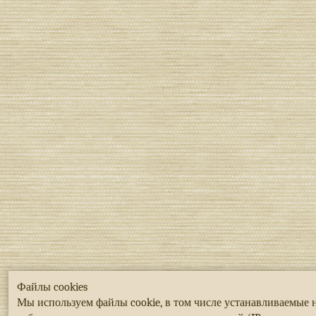
Файлы cookies
Мы используем файлы cookie, в том числе устанавливаемые 