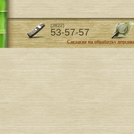
(3822)
53-57-57
Согласие на обработку персо