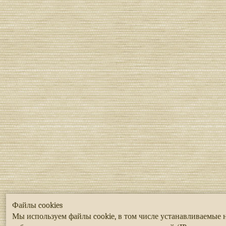
Файлы cookies
Мы используем файлы cookie, в том числе устанавливаемые 