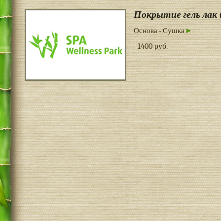
Покрытие гель ла
Основа - Сушка
1400 руб.