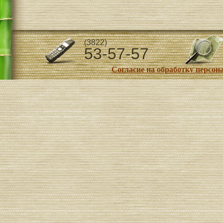
(3822)
53-57-57
Согласие на обработку персо