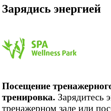
Зарядись энергией
Посещение тренажерного
тренировка.
Зарядитесь 
тренажерном зале или пос