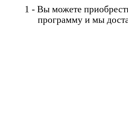
1 - Вы можете приобрес
программу и мы доста