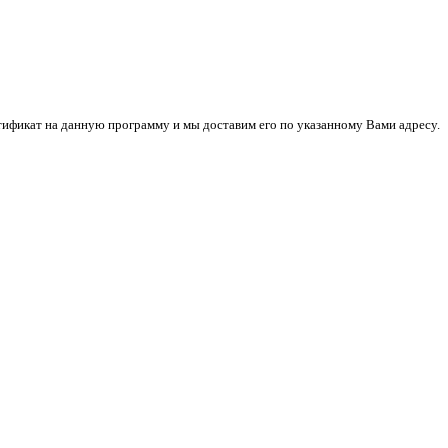
ификат на данную программу и мы доставим его по указанному Вами адресу.