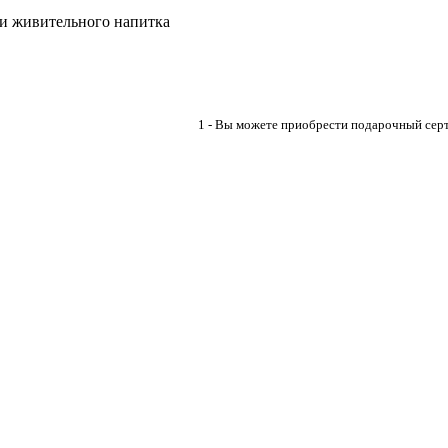
и живительного напитка
1 - Вы можете приобрести подарочный серт